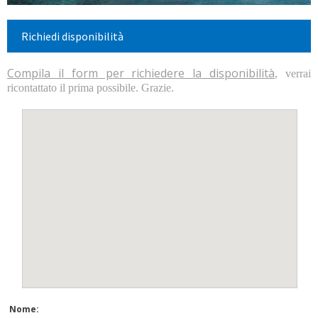
Richiedi disponibilità
Compila il form per richiedere la disponibilità
, verrai
ricontattato il prima possibile. Grazie.
Nome: