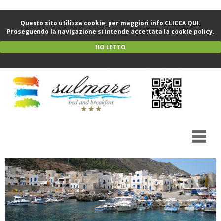
Questo sito utilizza cookie, per maggiori info
CLICCA QUI
.
Proseguendo la navigazione si intende accettata la cookie policy.
HO LETTO